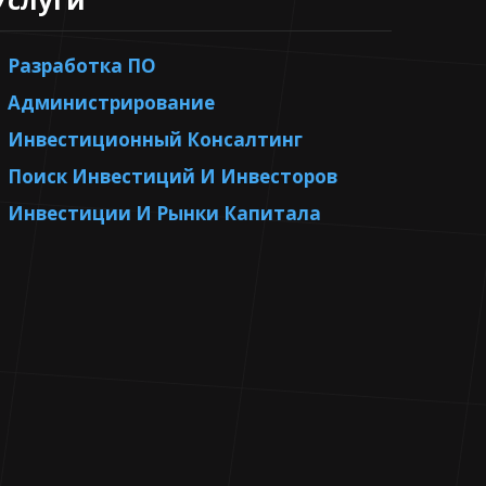
Разработка ПО
Администрирование
Инвестиционный Консалтинг
Поиск Инвестиций И Инвесторов
Инвестиции И Рынки Капитала