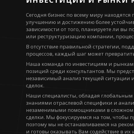
Сегодня бизнес по всему миру находятся
улучшению и достижению более устойчив
зависимости от того, планируете ли вы п
или реструктуризацию компании, процес
В отсутствие правильной стратегии, под
процессов, каждый шаг может превратит
Наша команда по инвестициям и рынкам
позиций среди консультантов. Мы пред
независимый анализ текущей ситуации и
сделок.
Наши специалисты, обладая глобальным
знаниями отраслевой специфики и анали
незаменимыми помощниками в сложном 
сделки. Мы фокусируемся на том, чтобы 
поэтому мы не останавливаемся на реко
и готовы оказывать Вам содействие в и