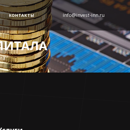
info@invest-inn.ru
КОНТАКТЫ
ПИТАЛА
ла
Услуги