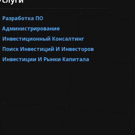
Разработка ПО
Администрирование
Инвестиционный Консалтинг
Поиск Инвестиций И Инвесторов
Инвестиции И Рынки Капитала