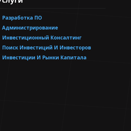
Разработка ПО
Администрирование
Инвестиционный Консалтинг
Поиск Инвестиций И Инвесторов
Инвестиции И Рынки Капитала