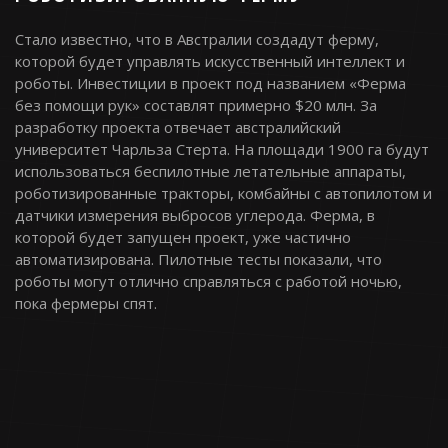
Стало известно, что в Австралии создадут ферму,
которой будет управлять искусственный интеллект и
роботы. Инвестиции в проект под названием «Ферма
без помощи рук» составлят примерно $20 млн. За
разработку проекта отвечает австралийский
университет Чарльза Стерта. На площади 1900 га будут
использоваться беспилотные летательные аппараты,
роботизированные тракторы, комбайны с автопилотом и
датчики измерения выбросов углерода. Ферма, в
которой будет запущен проект, уже частично
автоматизирована. Пилотные тесты показали, что
роботы могут отлично справляться с работой ночью,
пока фермеры спят.