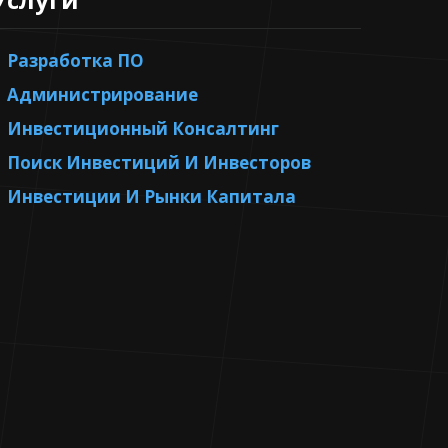
Разработка ПО
Администрирование
Инвестиционный Консалтинг
Поиск Инвестиций И Инвесторов
Инвестиции И Рынки Капитала